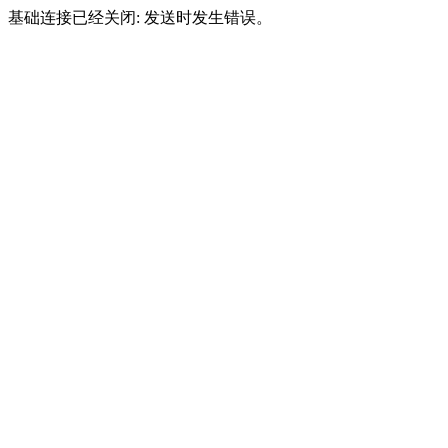
基础连接已经关闭: 发送时发生错误。